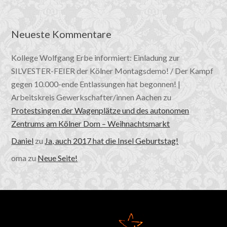
Neueste Kommentare
Kollege Wolfgang Erbe informiert: Einladung zur
SILVESTER-FEIER der Kölner Montagsdemo! / Der Kampf
gegen 10.000-ende Entlassungen hat begonnen! |
Arbeitskreis Gewerkschafter/innen Aachen
zu
Protestsingen der Wagenplätze und des autonomen
Zentrums am Kölner Dom – Weihnachtsmarkt
Daniel
zu
Ja, auch 2017 hat die Insel Geburtstag!
oma
zu
Neue Seite!