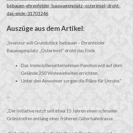
bebauen-ehrenfelder-bauwagenplatz–osterinsel–droht-
das-ende-31701246
Auszüge aus dem Artikel:
„Investor will Grundstück bebauen – Ehrenfelder
Bauwagenplatz „Osterinsel“ droht das Ende
Das Immobilienunternehmen Pandion will auf dem
Gelände 250 Wohneinheiten errichten.
Unter den Anwohner sorgen die Pläne für Unruhe.“
…
„Die Initiative nutzt seit etwa 15 Jahren einen schmalen
Grünstreifen entlang einer früheren Güterbahntrasse.