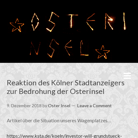
Reaktion des Kölner Stadtanzeigers
zur Bedrohung der Osterinsel
9. Dezember 2018
by
Oster Insel
Leave a Comment
Artikel über die Situation unseres Wagenplatzes…
https://www.ksta.de/koeln/investor-will-grundstueck-