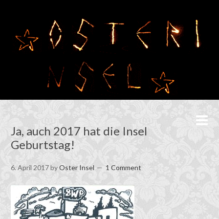
Ja, auch 2017 hat die Insel
Geburtstag!
6. April 2017
by
Oster Insel
1 Comment