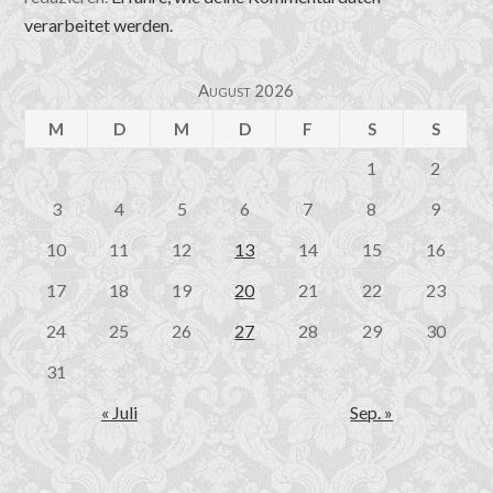
verarbeitet werden.
August 2026
M
D
M
D
F
S
S
1
2
3
4
5
6
7
8
9
10
11
12
13
14
15
16
17
18
19
20
21
22
23
24
25
26
27
28
29
30
31
« Juli
Sep. »