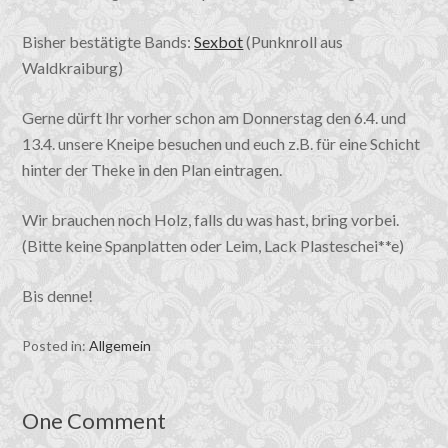
Bisher bestätigte Bands:
Sexbot
(Punknroll aus
Waldkraiburg)
Gerne dürft Ihr vorher schon am Donnerstag den 6.4. und
13.4. unsere Kneipe besuchen und euch z.B. für eine Schicht
hinter der Theke in den Plan eintragen.
Wir brauchen noch Holz, falls du was hast, bring vorbei.
(Bitte keine Spanplatten oder Leim, Lack Plasteschei**e)
Bis denne!
Posted in:
Allgemein
One Comment