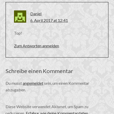
Daniel
6. April 2017 at 12:41
Top!
Zum Antworten anmelden
Schreibe einen Kommentar
Du musst
angemeldet
sein, um einen Kommentar
abzugeben.
Diese Website verwendet Akismet, um Spam zu
reduzieren.
Erfahre, wie deine Kommentardaten