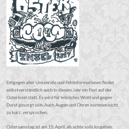
Entgegen aller Unkenrufe und Fehlinformationen findet
selbstverständlich auch in diesem Jahr ein Fest auf der
Osterinsel statt. Es wird für leibliches Wohl und gegen
Durst gesorgt sein. Auch Augen und Ohren kommen nicht
zu kurz, versprochen.
Ostersamstag ist am 15. April, ab achte solls losgehen.