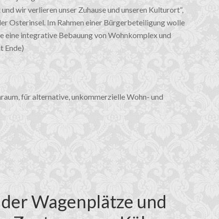
nd wir verlieren unser Zuhause und unseren Kulturort“,
er Osterinsel. Im Rahmen einer Bürgerbeteiligung wolle
wie eine integrative Bebauung von Wohnkomplex und
t Ende)
raum, für alternative, unkommerzielle Wohn- und
 der Wagenplätze und