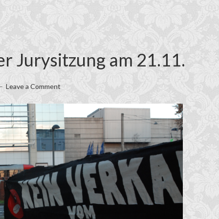
er Jurysitzung am 21.11.
Leave a Comment