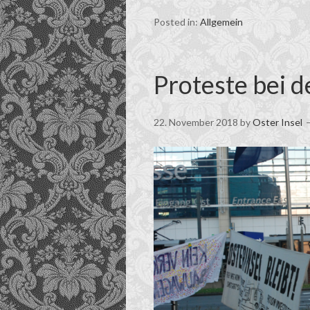
Posted in:
Allgemein
Proteste bei d
22. November 2018
by
Oster Insel