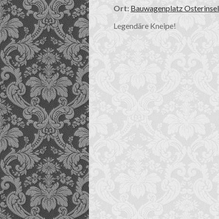
Ort:
Bauwagenplatz Osterinsel
Legendäre Kneipe!