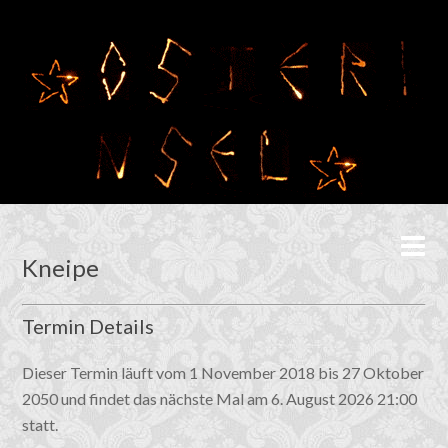
Kneipe
Termin Details
Dieser Termin läuft vom 1 November 2018 bis 27 Oktober
2050 und findet das nächste Mal am 6. August 2026 21:00
statt.