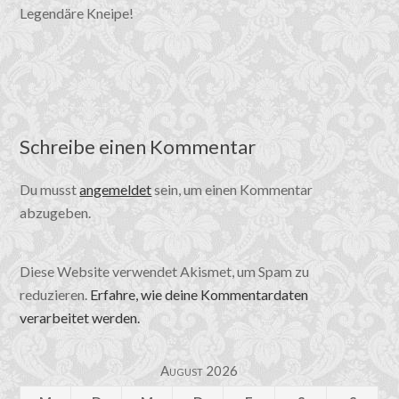
Legendäre Kneipe!
Schreibe einen Kommentar
Du musst
angemeldet
sein, um einen Kommentar
abzugeben.
Diese Website verwendet Akismet, um Spam zu
reduzieren.
Erfahre, wie deine Kommentardaten
verarbeitet werden.
August 2026