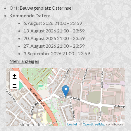
Ort:
Bauwagenplatz Osterinsel
Kommende Daten:
6. August 2026 21:00
–
23:59
13. August 2026 21:00
–
23:59
20. August 2026 21:00
–
23:59
27. August 2026 21:00
–
23:59
3. September 2026 21:00
–
23:59
Mehr anzeigen
+
−
Leaflet
| ©
OpenStreetMap
contributors